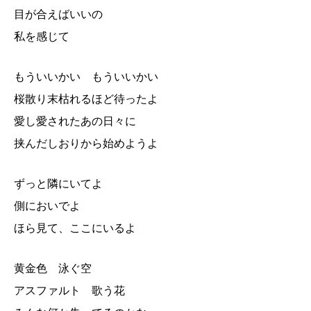
目が合えばいいの
私を感じて
もういいかい もういいかい
桜散り末枯れるほど待ったよ
愛し愛されたあの日々に
挟んだしおりから始めようよ
ずっと隣にいてよ
側においでよ
ほら見て、ここにいるよ
黄金色 泳ぐ空
アスファルト 歌う花