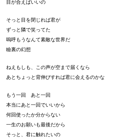
目が合えばいいの
そっと目を閉じれば君が
ずっと隣で笑ってた
嗚呼もうなんて素敵な世界だ
瞼裏の幻想
ねえもしも、この声が空まで届くなら
あとちょっと背伸びすれば君に会えるのかな
もう一回 あと一回
本当にあと一回でいいから
何回使ったか分からない
一生のお願いも最後だから
そっと、君に触れたいの