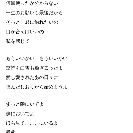
何回使ったか分からない
一生のお願いも最後だから
そっと、君に触れたいの
目が合えばいいの
私を感じて
もういいかい もういいかい
空蝉も白雪も過ぎ去ったよ
愛し愛されたあの日々に
挟んだしおりから始めようよ
ずっと隣にいてよ
側においでよ
ほら見て、ここにいるよ
愛葬