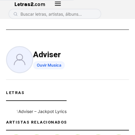
Letras2
.com
Adviser
Ouvir Musica
LETRAS
1
Adviser – Jackpot Lyrics
ARTISTAS RELACIONADOS