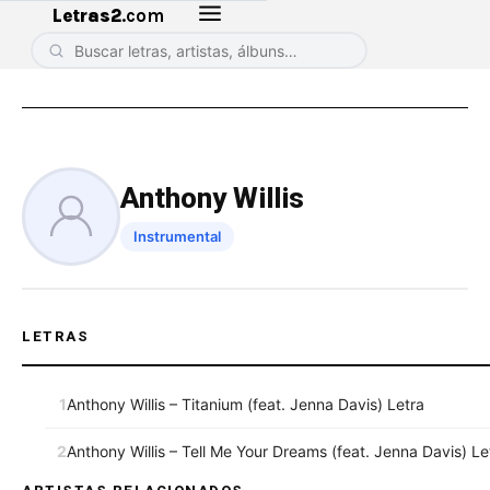
Letras2
.com
Anthony Willis
Instrumental
LETRAS
1
Anthony Willis – Titanium (feat. Jenna Davis) Letra
2
Anthony Willis – Tell Me Your Dreams (feat. Jenna Davis) Le