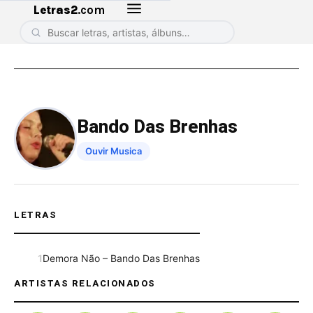
Letras2
.com
Bando Das Brenhas
Ouvir Musica
LETRAS
1
Demora Não – Bando Das Brenhas
ARTISTAS RELACIONADOS