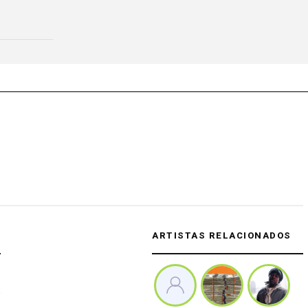
ARTISTAS RELACIONADOS