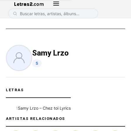
Letras2
.com
Samy Lrzo
S
LETRAS
1
Samy Lrzo – Chez toi Lyrics
ARTISTAS RELACIONADOS