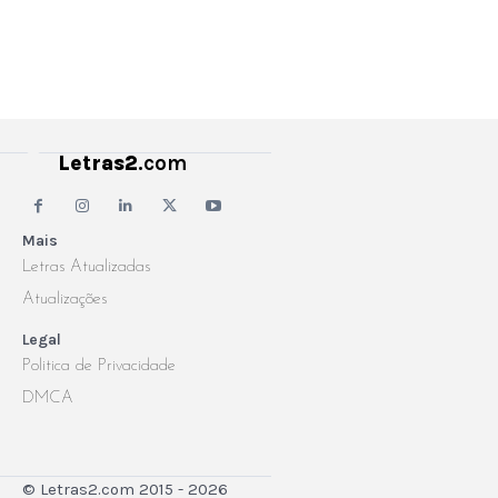
Letras2
.com
Mais
Letras Atualizadas
Atualizações
Legal
Politica de Privacidade
DMCA
© Letras2.com 2015 - 2026