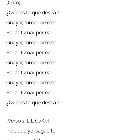
[Coro]
¿Qué es lo que desea’?
Guayar, fumar, perrear
Bailar, fumar, perrear
Guayar, fumar, perrear
Bailar, fumar, perrear
Guayar, fumar, perrear
Bailar, fumar, perrear
Guayar, fumar, perrear
Bailar, fumar, perrear
¿Qué es lo que desea’?
[Verso 1: LiL CaKe]
Pide que yo pague to’