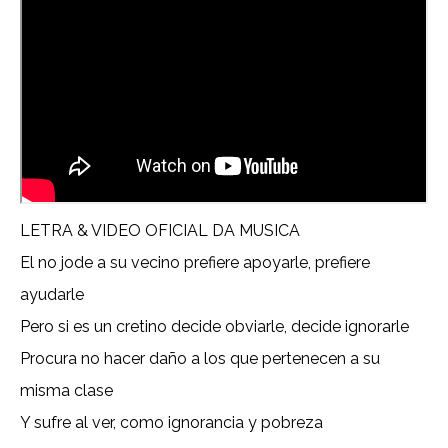
LETRA & VIDEO OFICIAL DA MUSICA
El no jode a su vecino prefiere apoyarle, prefiere
ayudarle
Pero si es un cretino decide obviarle, decide ignorarle
Procura no hacer daño a los que pertenecen a su
misma clase
Y sufre al ver, como ignorancia y pobreza