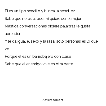
El es un tipo sencillo y busca la sencillez
Sabe que no es el peor, ni quiere ser el mejor
Mastica conversaciones digiere palabras le gusta
aprender
Y le da igual el sexo y la raza, solo personas es lo que
ve
Porque él es un barriobajero con clase
Sabe que el enemigo vive en otra parte
Copy URL
Email
Facebook
Advertisement