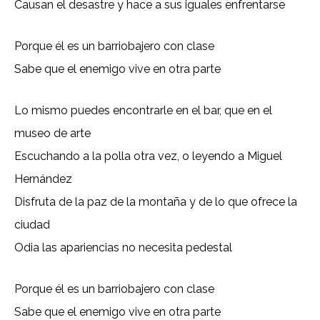
Causan el desastre y hace a sus iguales enfrentarse
Porque él es un barriobajero con clase
Sabe que el enemigo vive en otra parte
Lo mismo puedes encontrarle en el bar, que en el
museo de arte
Escuchando a la polla otra vez, o leyendo a Miguel
Hernández
Disfruta de la paz de la montaña y de lo que ofrece la
ciudad
Odia las apariencias no necesita pedestal
Porque él es un barriobajero con clase
Sabe que el enemigo vive en otra parte