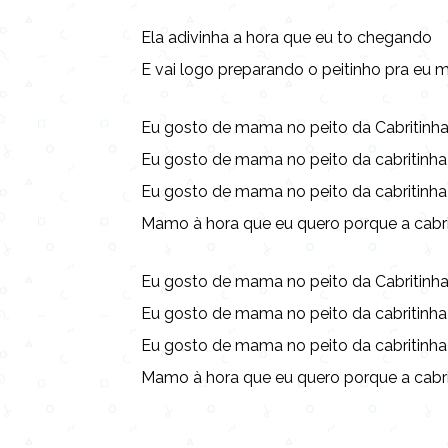
Ela adivinha a hora que eu to chegando
E vai logo preparando o peitinho pra eu
Eu gosto de mama no peito da Cabritinh
Eu gosto de mama no peito da cabritinha
Eu gosto de mama no peito da cabritinha
Mamo à hora que eu quero porque a cabri
Eu gosto de mama no peito da Cabritinh
Eu gosto de mama no peito da cabritinha
Eu gosto de mama no peito da cabritinha
Mamo à hora que eu quero porque a cabr