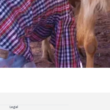
Legal