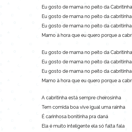
Eu gosto de mama no peito da Cabritinh
Eu gosto de mama no peito da cabritinha
Eu gosto de mama no peito da cabritinha
Mamo à hora que eu quero porque a cabri
Eu gosto de mama no peito da Cabritinh
Eu gosto de mama no peito da cabritinha
Eu gosto de mama no peito da cabritinha
Mamo à hora que eu quero porque a cabri
A cabritinha está sempre cheirosinha
Tem comida boa vive igual uma rainha
É carinhosa bonitinha pra daná
Ela é muito inteligente ela só falta fala