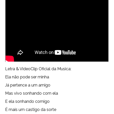
Letra & VideoClip Oficial da Musica:
Ela não pode ser minha
Já pertence a um amigo
Mas vivo sonhando com ela
E ela sonhando comigo
É mais um castigo da sorte