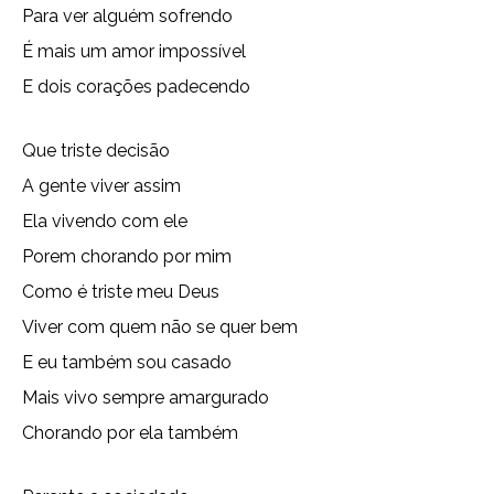
Para ver alguém sofrendo
É mais um amor impossível
E dois corações padecendo
Que triste decisão
A gente viver assim
Ela vivendo com ele
Porem chorando por mim
Como é triste meu Deus
Viver com quem não se quer bem
E eu também sou casado
Mais vivo sempre amargurado
Chorando por ela também