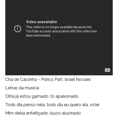
Chá de Calcinha – Psirico Part. Israel Novaes
Letras da musica:
Olha já estou gamado, tô apaixonado
Todo dia penso nela, todo dia eu quero ela, viciei
Mim deixa enfeitiçado, louco alucinado