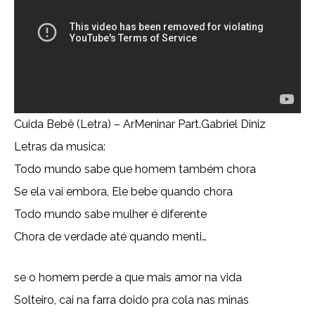
Cuida Bebê (Letra) – ArMeninar Part.Gabriel Diniz
Letras da musica:
Todo mundo sabe que homem também chora
Se ela vai embora, Ele bebe quando chora
Todo mundo sabe mulher é diferente
Chora de verdade até quando menti…
se o homem perde a que mais amor na vida
Solteiro, cai na farra doido pra cola nas minas