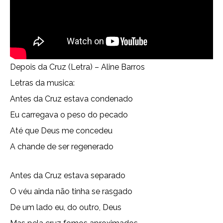
Depois da Cruz (Letra) – Aline Barros
Letras da musica:
Antes da Cruz estava condenado
Eu carregava o peso do pecado
Até que Deus me concedeu
A chande de ser regenerado
Antes da Cruz estava separado
O véu ainda não tinha se rasgado
De um lado eu, do outro, Deus