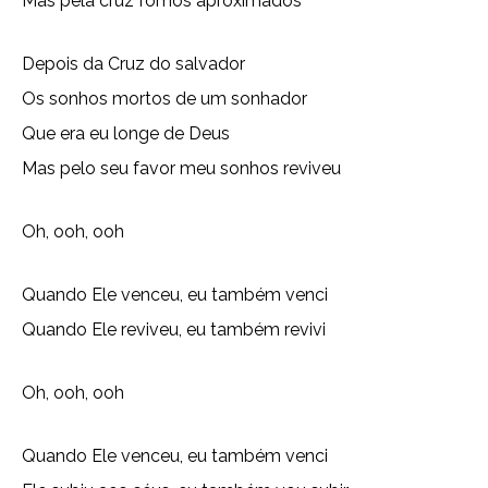
Mas pela cruz fomos aproximados
Depois da Cruz do salvador
Os sonhos mortos de um sonhador
Que era eu longe de Deus
Mas pelo seu favor meu sonhos reviveu
Oh, ooh, ooh
Quando Ele venceu, eu também venci
Quando Ele reviveu, eu também revivi
Oh, ooh, ooh
Quando Ele venceu, eu também venci