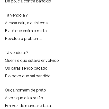
De policia contra bandido
Tá vendo ai?
A casa caiu, e o sistema
E até que enfim a mídia
Revelou o problema
Tá vendo aií?
Quem é que estava envolvido
Os caras sendo caçado
E o povo que sai bandido
Ouça homem de preto
A voz que dá a razão
Em vez de mandar a bala