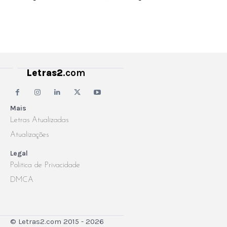
Letras2
.com
Mais
Letras Atualizadas
Atualizações
Legal
Politica de Privacidade
DMCA
© Letras2.com 2015 - 2026