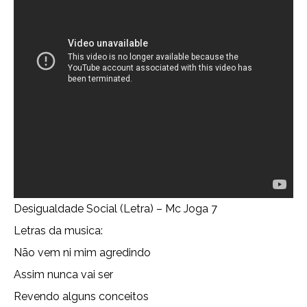
Desigualdade Social (Letra) – Mc Joga 7
Letras da musica:
Não vem ni mim agredindo
Assim nunca vai ser
Revendo alguns conceitos