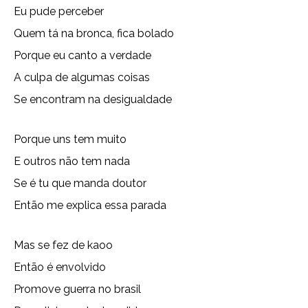
Eu pude perceber
Quem tá na bronca, fica bolado
Porque eu canto a verdade
A culpa de algumas coisas
Se encontram na desigualdade
Porque uns tem muito
E outros não tem nada
Se é tu que manda doutor
Então me explica essa parada
Mas se fez de kaoo
Então é envolvido
Promove guerra no brasil