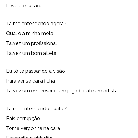
Leva a educação
Tá me entendendo agora?
Qual é a minha meta
Talvez um profissional
Talvez um bom atleta
Eu tô te passando a visão
Para ver se cai a ficha
Talvez um empresario, um jogador até um artista
Tá me entendendo qual é?
País corrupção
Toma vergonha na cara