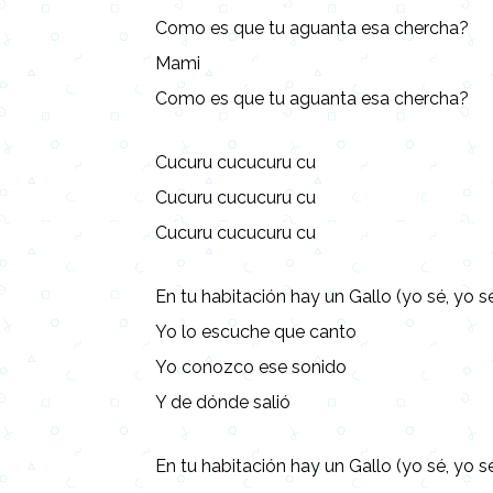
Como es que tu aguanta esa chercha?
Mami
Como es que tu aguanta esa chercha?
Cucuru cucucuru cu
Cucuru cucucuru cu
Cucuru cucucuru cu
En tu habitación hay un Gallo (yo sé, yo s
Yo lo escuche que canto
Yo conozco ese sonido
Y de dónde salió
En tu habitación hay un Gallo (yo sé, yo s