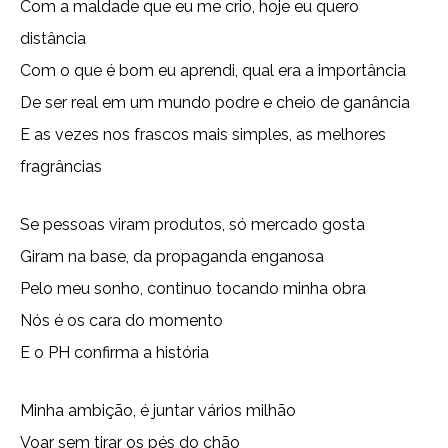
Com a maldade que eu me crio, hoje eu quero
distância
Com o que é bom eu aprendi, qual era a importância
De ser real em um mundo podre e cheio de ganância
E as vezes nos frascos mais simples, as melhores
fragrâncias
Se pessoas viram produtos, só mercado gosta
Giram na base, da propaganda enganosa
Pelo meu sonho, continuo tocando minha obra
Nós é os cara do momento
E o PH confirma a história
Minha ambição, é juntar vários milhão
Voar sem tirar os pés do chão