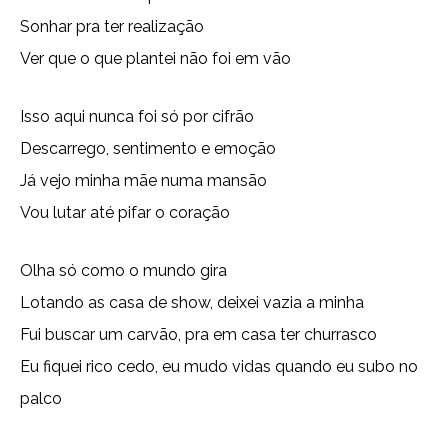
Sonhar pra ter realização
Ver que o que plantei não foi em vão
Isso aqui nunca foi só por cifrão
Descarrego, sentimento e emoção
Já vejo minha mãe numa mansão
Vou lutar até pifar o coração
Olha só como o mundo gira
Lotando as casa de show, deixei vazia a minha
Fui buscar um carvão, pra em casa ter churrasco
Eu fiquei rico cedo, eu mudo vidas quando eu subo no
palco