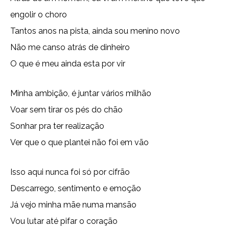
engolir o choro
Tantos anos na pista, ainda sou menino novo
Não me canso atrás de dinheiro
O que é meu ainda esta por vir
Minha ambição, é juntar vários milhão
Voar sem tirar os pés do chão
Sonhar pra ter realização
Ver que o que plantei não foi em vão
Isso aqui nunca foi só por cifrão
Descarrego, sentimento e emoção
Já vejo minha mãe numa mansão
Vou lutar até pifar o coração