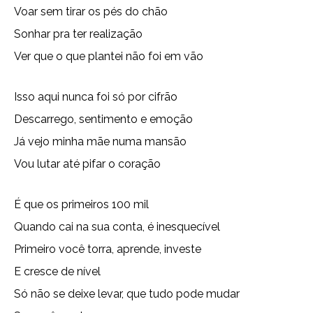
Voar sem tirar os pés do chão
Sonhar pra ter realização
Ver que o que plantei não foi em vão
Isso aqui nunca foi só por cifrão
Descarrego, sentimento e emoção
Já vejo minha mãe numa mansão
Vou lutar até pifar o coração
É que os primeiros 100 mil
Quando cai na sua conta, é inesquecível
Primeiro você torra, aprende, investe
E cresce de nível
Só não se deixe levar, que tudo pode mudar