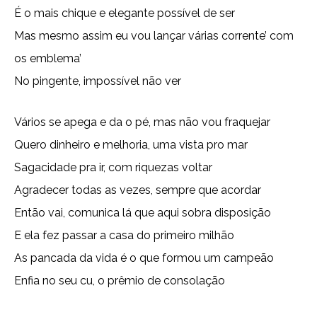
É o mais chique e elegante possível de ser
Mas mesmo assim eu vou lançar várias corrente’ com
os emblema’
No pingente, impossível não ver
Vários se apega e da o pé, mas não vou fraquejar
Quero dinheiro e melhoria, uma vista pro mar
Sagacidade pra ir, com riquezas voltar
Agradecer todas as vezes, sempre que acordar
Então vai, comunica lá que aqui sobra disposição
E ela fez passar a casa do primeiro milhão
As pancada da vida é o que formou um campeão
Enfia no seu cu, o prêmio de consolação