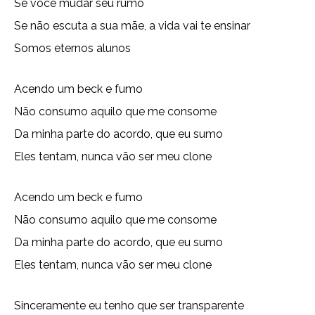
Se você mudar seu rumo
Se não escuta a sua mãe, a vida vai te ensinar
Somos eternos alunos
Acendo um beck e fumo
Não consumo aquilo que me consome
Da minha parte do acordo, que eu sumo
Eles tentam, nunca vão ser meu clone
Acendo um beck e fumo
Não consumo aquilo que me consome
Da minha parte do acordo, que eu sumo
Eles tentam, nunca vão ser meu clone
Sinceramente eu tenho que ser transparente