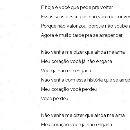
E hoje é você que pede pra voltar
Essas suas desculpas não vão me conve
Porque não valorizou, porque não soube
Agora é muito tarde pra se arrepender
Não venha me dizer que ainda me ama
Meu coração você já não engana
Voce já não me engana
Não venha com essa história que se arr
Meu coração você perdeu
Você perdeu
Não venha me dizer que ainda me ama
Meu coração você já não engana