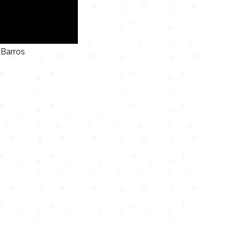
 Barros