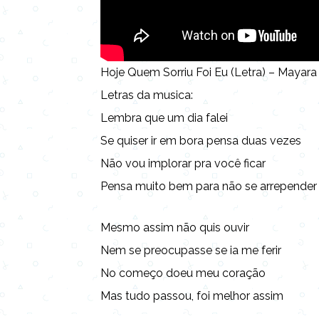
Hoje Quem Sorriu Foi Eu (Letra) – Mayara
Letras da musica:
Lembra que um dia falei
Se quiser ir em bora pensa duas vezes
Não vou implorar pra você ficar
Pensa muito bem para não se arrepender
Mesmo assim não quis ouvir
Nem se preocupasse se ia me ferir
No começo doeu meu coração
Mas tudo passou, foi melhor assim