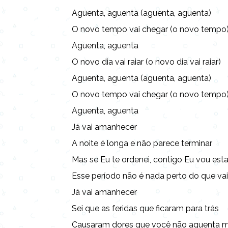
Aguenta, aguenta (aguenta, aguenta)
O novo tempo vai chegar (o novo tempo
Aguenta, aguenta
O novo dia vai raiar (o novo dia vai raiar)
Aguenta, aguenta (aguenta, aguenta)
O novo tempo vai chegar (o novo tempo
Aguenta, aguenta
Já vai amanhecer
A noite é longa e não parece terminar
Mas se Eu te ordenei, contigo Eu vou esta
Esse período não é nada perto do que va
Já vai amanhecer
Sei que as feridas que ficaram para trás
Causaram dores que você não aguenta m