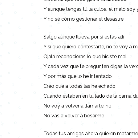
Y aunque tengas tú la culpa, el malo soy 
Y no sé cómo gestionar el desastre
Salgo aunque llueva por si estás allí
Y sí que quiero contestarte, no te voy a m
Ojalá reconocieras lo que hiciste mal
Y cada vez que te pregunten digas la ver
Y por más que lo he intentado
Creo que a todas las he echado
Cuando estaban en tu lado de la cama d
No voy a volver a llamarte, no
No vas a volver a besarme
Todas tus amigas ahora quieren matarm