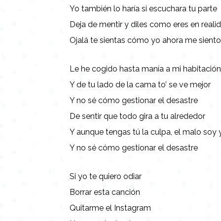
Yo también lo haría si escuchara tu parte
Deja de mentir y diles como eres en reali
Ojalá te sientas cómo yo ahora me sient
Le he cogido hasta manía a mi habitació
Y de tu lado de la cama to’ se ve mejor
Y no sé cómo gestionar el desastre
De sentir que todo gira a tu alrededor
Y aunque tengas tú la culpa, el malo soy 
Y no sé cómo gestionar el desastre
Si yo te quiero odiar
Borrar esta canción
Quitarme el Instagram