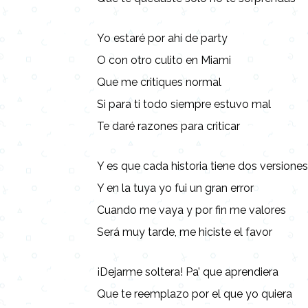
Yo estaré por ahí de party
O con otro culito en Miami
Que me critiques normal
Si para ti todo siempre estuvo mal
Te daré razones para criticar
Y es que cada historia tiene dos versione
Y en la tuya yo fui un gran error
Cuando me vaya y por fin me valores
Será muy tarde, me hiciste el favor
¡Dejarme soltera! Pa’ que aprendiera
Que te reemplazo por el que yo quiera