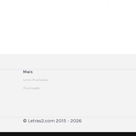
Mais
Letras Atualizadas
Atualizações
© Letras2.com 2015 - 2026