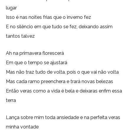
lugar
Isso é nas noites frias que o inverno fez
E no silêncio em que tudo se fez, deixando assim
tantos talvez
Ah na primavera florescerá
Em que o tempo se ajustará
Mas não traz tudo de volta, pois o que vai não volta
Mas cada ramo preenchera e trará novas belezas
Então veras como a vida é bela e deixaras enfim essa
terra
Lança sobre mim toda ansiedade e na perfeita veras
minha vontade