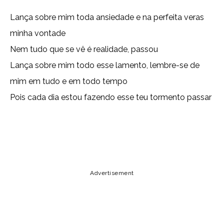
Lança sobre mim toda ansiedade e na perfeita veras
minha vontade
Nem tudo que se vê é realidade, passou
Lança sobre mim todo esse lamento, lembre-se de
mim em tudo e em todo tempo
Pois cada dia estou fazendo esse teu tormento passar
Copy URL
Email
Facebook
Advertisement