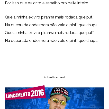
Por isso que eu grito e espalho pro baile inteiro
Que a minha ex viro piranha mais rodada que put*
Na quebrada onde mora não vale o pint* que chupa
Que a minha ex viro piranha mais rodada que put*
Na quebrada onde mora não vale o pint* que chupa
Copy URL
Email
Facebook
Advertisement