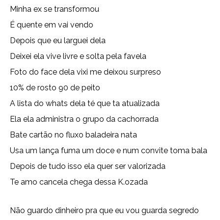
Minha ex se transformou
É quente em vai vendo
Depois que eu larguei dela
Deixei ela vive livre e solta pela favela
Foto do face dela vixi me deixou surpreso
10% de rosto 90 de peito
A lista do whats dela té que ta atualizada
Ela ela administra o grupo da cachorrada
Bate cartão no fluxo baladeira nata
Usa um lança fuma um doce e num convite toma bala
Depois de tudo isso ela quer ser valorizada
Te amo cancela chega dessa K.ozada
Não guardo dinheiro pra que eu vou guarda segredo