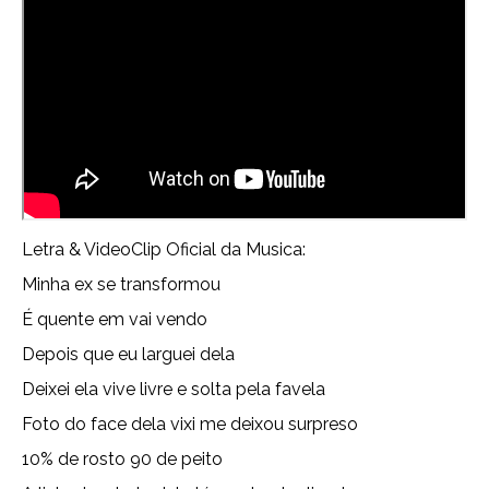
Letra & VideoClip Oficial da Musica:
Minha ex se transformou
É quente em vai vendo
Depois que eu larguei dela
Deixei ela vive livre e solta pela favela
Foto do face dela vixi me deixou surpreso
10% de rosto 90 de peito