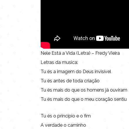
Nele Está a Vida (Letra) – Fredy Vieira
Letras da musica:
Tu és a imagem do Deus invisível
Tu és antes de toda criação
Tu és mais do que os homens já ouviram
Tu és mais do que o meu coração sentiu
Tu és o princípio e o fim
A verdade o caminho