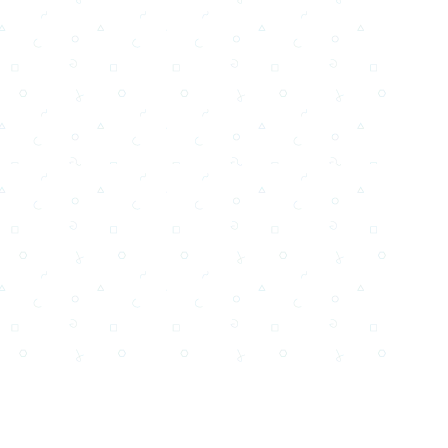
Email
Facebook
WhatsApp
X