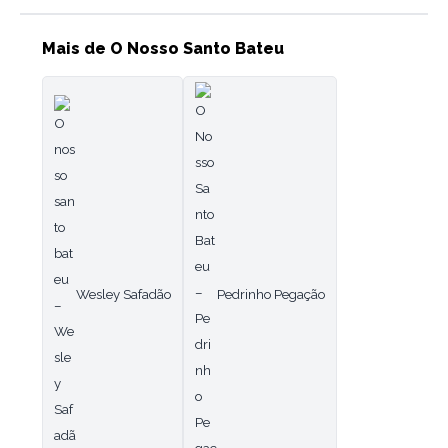
Mais de O Nosso Santo Bateu
Wesley Safadão
Pedrinho Pegação