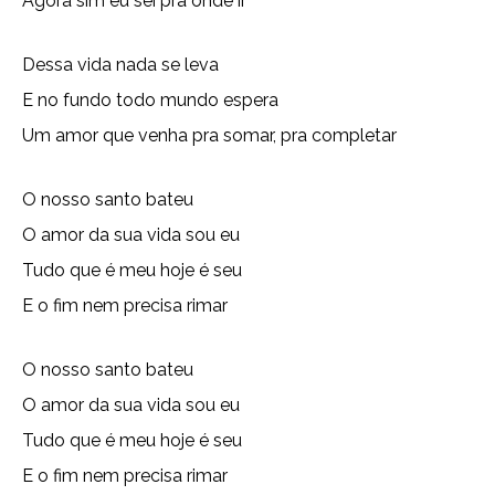
Agora sim eu sei pra onde ir
Dessa vida nada se leva
E no fundo todo mundo espera
Um amor que venha pra somar, pra completar
O nosso santo bateu
O amor da sua vida sou eu
Tudo que é meu hoje é seu
E o fim nem precisa rimar
O nosso santo bateu
O amor da sua vida sou eu
Tudo que é meu hoje é seu
E o fim nem precisa rimar