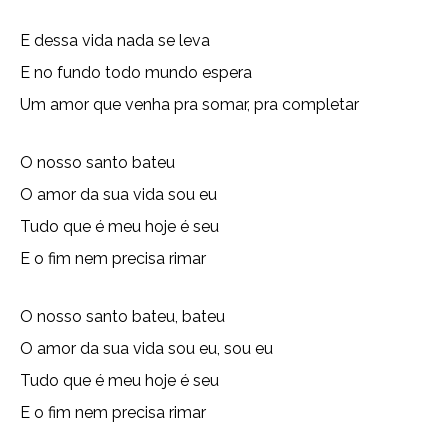
E dessa vida nada se leva
E no fundo todo mundo espera
Um amor que venha pra somar, pra completar
O nosso santo bateu
O amor da sua vida sou eu
Tudo que é meu hoje é seu
E o fim nem precisa rimar
O nosso santo bateu, bateu
O amor da sua vida sou eu, sou eu
Tudo que é meu hoje é seu
E o fim nem precisa rimar