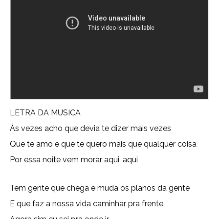
LETRA DA MUSICA
Às vezes acho que devia te dizer mais vezes
Que te amo e que te quero mais que qualquer coisa
Por essa noite vem morar aqui, aqui
Tem gente que chega e muda os planos da gente
E que faz a nossa vida caminhar pra frente