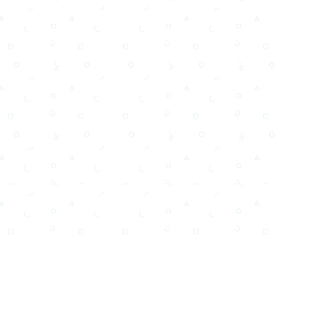
Email
Facebook
WhatsApp
X