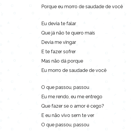
Porque eu morro de saudade de você
Eu devia te falar
Que já não te quero mais
Devia me vingar
E te fazer sofrer
Mas não dá porque
Eu morro de saudade de você
O que passou, passou
Eu me rendo, eu me entrego
Que fazer se o amor é cego?
E eu não vivo sem te ver
O que passou, passou