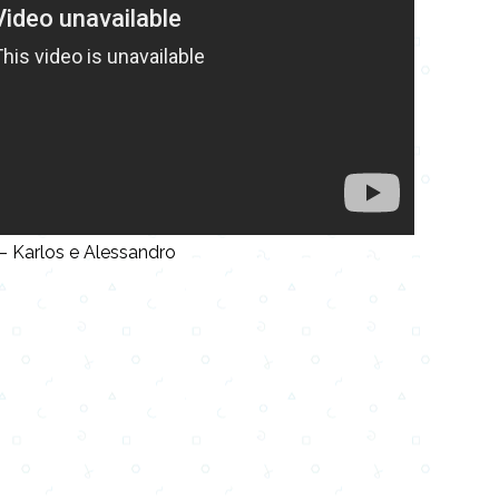
– Karlos e Alessandro