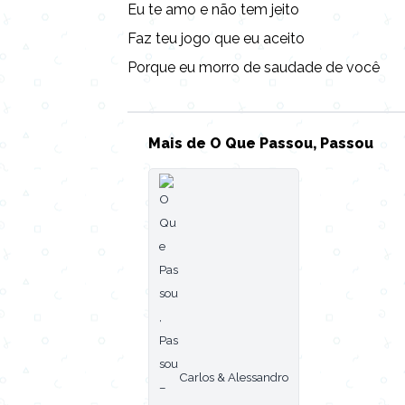
Eu te amo e não tem jeito
Faz teu jogo que eu aceito
Porque eu morro de saudade de você
Mais de O Que Passou, Passou
Carlos & Alessandro