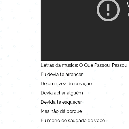
Letras da musica: O Que Passou, Passou 
Eu devia te arrancar
De uma vez do coração
Devia achar alguém
Devida te esquecer
Mas não dá porque
Eu morro de saudade de você