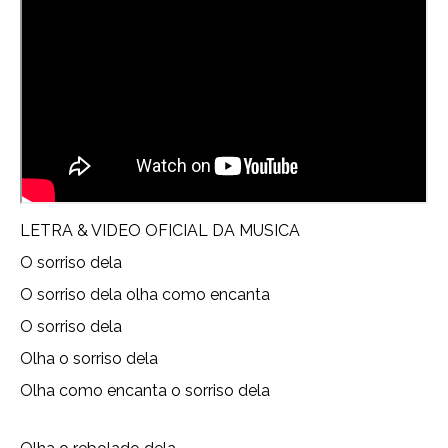
LETRA & VIDEO OFICIAL DA MUSICA
O sorriso dela
O sorriso dela olha como encanta
O sorriso dela
Olha o sorriso dela
Olha como encanta o sorriso dela