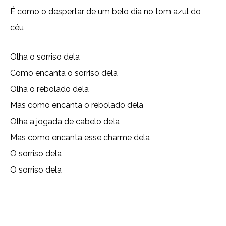
É como o despertar de um belo dia no tom azul do
céu
Olha o sorriso dela
Como encanta o sorriso dela
Olha o rebolado dela
Mas como encanta o rebolado dela
Olha a jogada de cabelo dela
Mas como encanta esse charme dela
O sorriso dela
O sorriso dela
Copy URL
Email
Facebook