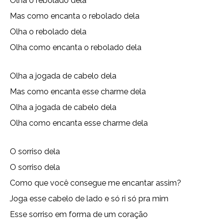
Olha o rebolado dela
Mas como encanta o rebolado dela
Olha o rebolado dela
Olha como encanta o rebolado dela
Olha a jogada de cabelo dela
Mas como encanta esse charme dela
Olha a jogada de cabelo dela
Olha como encanta esse charme dela
O sorriso dela
O sorriso dela
Como que você consegue me encantar assim?
Joga esse cabelo de lado e só ri só pra mim
Esse sorriso em forma de um coração