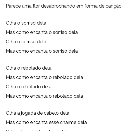
Parece uma flor desabrochando em forma de canção
Olha o sorriso dela
Mas como encanta o sorriso dela
Olha o sorriso dela
Mas como encanta o sorriso dela
Olha o rebolado dela
Mas como encanta o rebolado dela
Olha o rebolado dela
Mas como encanta o rebolado dela
Olha a jogada de cabelo dela
Mas como encanta esse charme dela