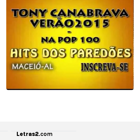
Letras2
.com