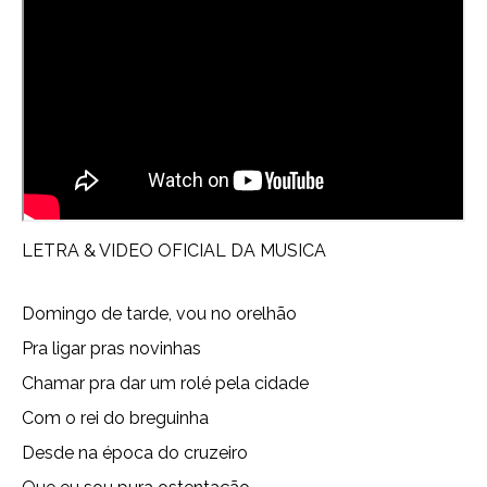
LETRA & VIDEO OFICIAL DA MUSICA
Domingo de tarde, vou no orelhão
Pra ligar pras novinhas
Chamar pra dar um rolé pela cidade
Com o rei do breguinha
Desde na época do cruzeiro