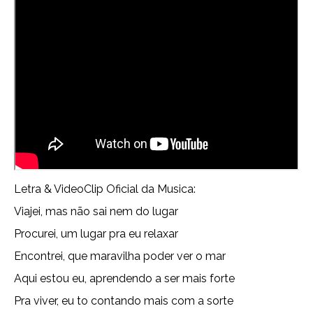
Letra & VideoClip Oficial da Musica:
Viajei, mas não sai nem do lugar
Procurei, um lugar pra eu relaxar
Encontrei, que maravilha poder ver o mar
Aqui estou eu, aprendendo a ser mais forte
Pra viver, eu to contando mais com a sorte