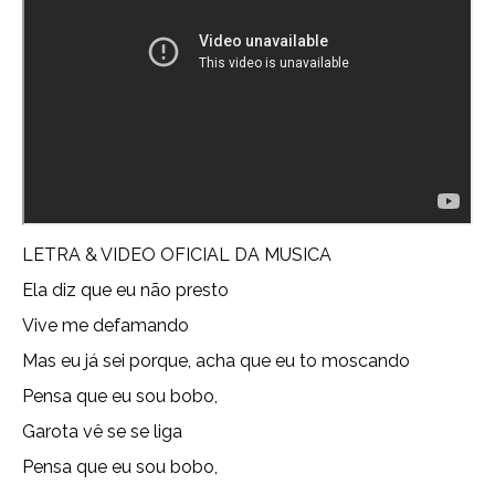
LETRA & VIDEO OFICIAL DA MUSICA
Ela diz que eu não presto
Vive me defamando
Mas eu já sei porque, acha que eu to moscando
Pensa que eu sou bobo,
Garota vê se se liga
Pensa que eu sou bobo,