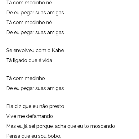
Tá com medinho né
De eu pegar suas amigas
Tá com medinho né
De eu pegar suas amigas
Se envolveu com o Kabe
Tá ligado que é vida
Tá com medinho
De eu pegar suas amigas
Ela diz que eu não presto
Vive me defamando
Mas eu já sei porque, acha que eu to moscando
Pensa que eu sou bobo,