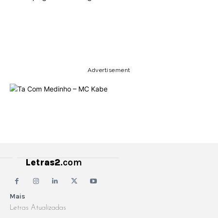
Copy URL
Email
Facebook
Advertisement
Letras2
.com
Mais
Letras Atualizadas