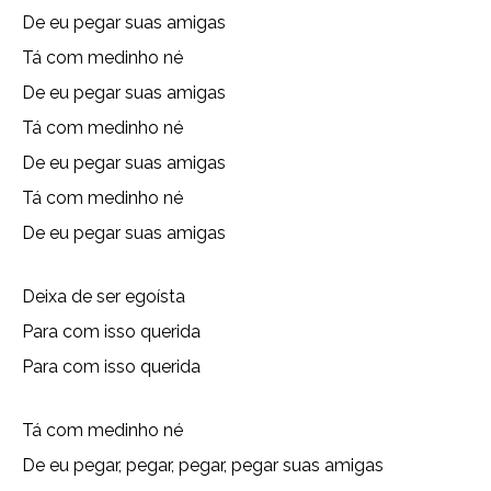
De eu pegar suas amigas
Tá com medinho né
De eu pegar suas amigas
Tá com medinho né
De eu pegar suas amigas
Tá com medinho né
De eu pegar suas amigas
Deixa de ser egoísta
Para com isso querida
Para com isso querida
Tá com medinho né
De eu pegar, pegar, pegar, pegar suas amigas