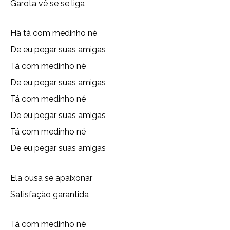
Garota vê se se liga
Hã tá com medinho né
De eu pegar suas amigas
Tá com medinho né
De eu pegar suas amigas
Tá com medinho né
De eu pegar suas amigas
Tá com medinho né
De eu pegar suas amigas
Ela ousa se apaixonar
Satisfação garantida
Tá com medinho né