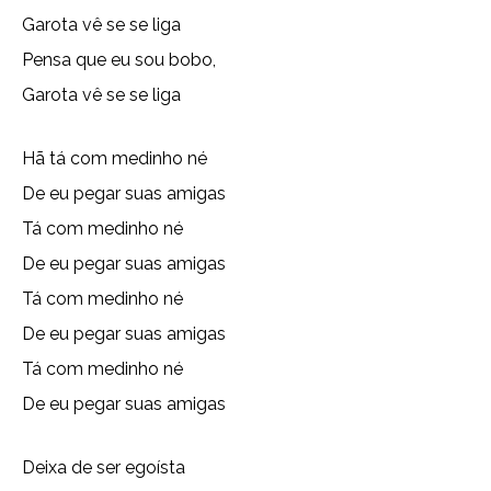
Garota vê se se liga
Pensa que eu sou bobo,
Garota vê se se liga
Hã tá com medinho né
De eu pegar suas amigas
Tá com medinho né
De eu pegar suas amigas
Tá com medinho né
De eu pegar suas amigas
Tá com medinho né
De eu pegar suas amigas
Deixa de ser egoísta