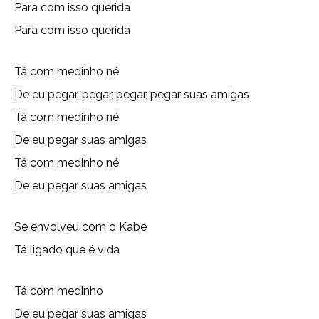
Para com isso querida
Para com isso querida
Tá com medinho né
De eu pegar, pegar, pegar, pegar suas amigas
Tá com medinho né
De eu pegar suas amigas
Tá com medinho né
De eu pegar suas amigas
Se envolveu com o Kabe
Tá ligado que é vida
Tá com medinho
De eu pegar suas amigas