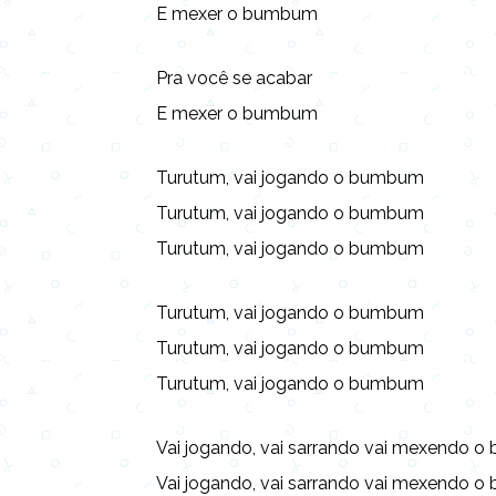
E mexer o bumbum
Pra você se acabar
E mexer o bumbum
Turutum, vai jogando o bumbum
Turutum, vai jogando o bumbum
Turutum, vai jogando o bumbum
Turutum, vai jogando o bumbum
Turutum, vai jogando o bumbum
Turutum, vai jogando o bumbum
Vai jogando, vai sarrando vai mexendo 
Vai jogando, vai sarrando vai mexendo 