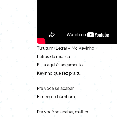
Turutum (Letra) – Mc Kevinho
Letras da musica
Essa aqui é lançamento
Kevinho que fez pra tu
Pra você se acabar
E mexer o bumbum
Pra você se acabar, mulher