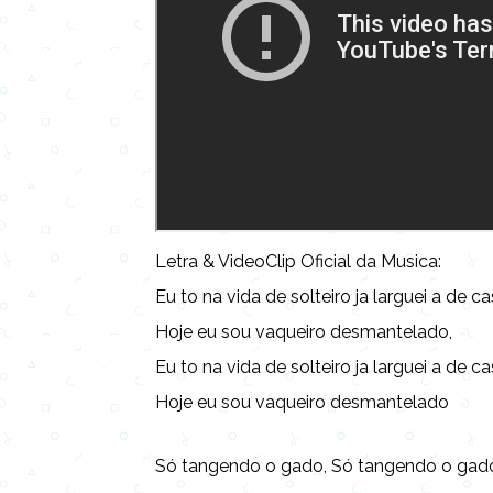
Letra & VideoClip Oficial da Musica:
Eu to na vida de solteiro ja larguei a de c
Hoje eu sou vaqueiro desmantelado,
Eu to na vida de solteiro ja larguei a de c
Hoje eu sou vaqueiro desmantelado
Só tangendo o gado, Só tangendo o gad