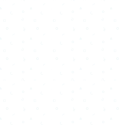
Email
Facebook
WhatsApp
X