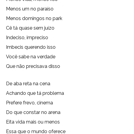
Menos um no paraíso
Menos domingos no park
Cê tá quase sem juízo
Indeciso, impreciso
Imbecis querendo isso
Você sabe na verdade
Que não precisava disso
De aba reta na cena
Achando que tá problema
Prefere frevo, cinema
Do que constar no arena
Eita vida mais ou menos
Essa que o mundo oferece