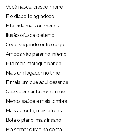
Você nasce, cresce, morre
E o diabo te agradece
Eita vida mais ou menos
Ilusão ofusca o eterno
Cego seguindo outro cego
Ambos vão parar no inferno
Eita mais moleque banda
Mais um jogador no time
É mais um que aqui desanda
Que se encanta com crime
Menos saúde e mais lombra
Mais apronta, mais afronta
Bola o plano, mais insano
Pra somar cifrão na conta