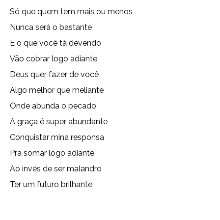
Só que quem tem mais ou menos
Nunca será o bastante
E o que você tá devendo
Vão cobrar logo adiante
Deus quer fazer de você
Algo melhor que meliante
Onde abunda o pecado
A graça é super abundante
Conquistar mina responsa
Pra somar logo adiante
Ao invés de ser malandro
Ter um futuro brilhante