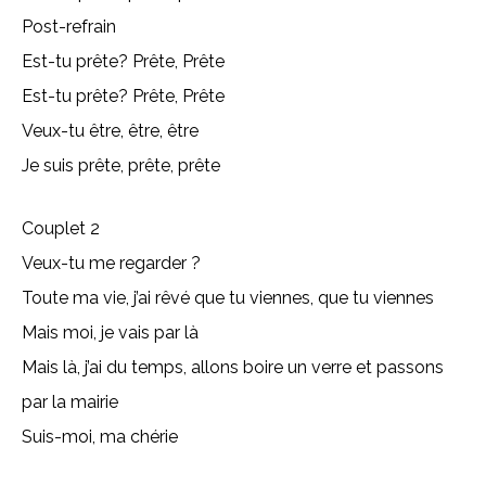
Post-refrain
Est-tu prête? Prête, Prête
Est-tu prête? Prête, Prête
Veux-tu être, être, être
Je suis prête, prête, prête
Couplet 2
Veux-tu me regarder ?
Toute ma vie, j’ai rêvé que tu viennes, que tu viennes
Mais moi, je vais par là
Mais là, j’ai du temps, allons boire un verre et passons
par la mairie
Suis-moi, ma chérie