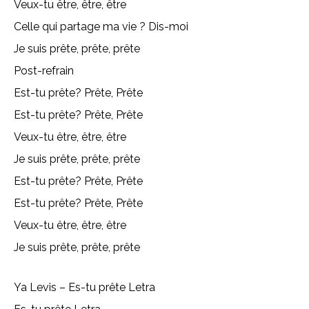
Veux-tu être, être, être
Celle qui partage ma vie ? Dis-moi
Je suis prête, prête, prête
Post-refrain
Est-tu prête? Prête, Prête
Est-tu prête? Prête, Prête
Veux-tu être, être, être
Je suis prête, prête, prête
Est-tu prête? Prête, Prête
Est-tu prête? Prête, Prête
Veux-tu être, être, être
Je suis prête, prête, prête
Ya Levis – Es-tu prête Letra